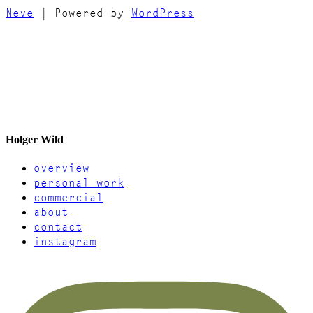
Neve
| Powered by
WordPress
Holger Wild
overview
personal work
commercial
about
contact
instagram