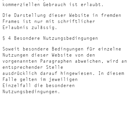
kommerziellen Gebrauch ist erlaubt.
Die Darstellung dieser Website in fremden
Frames ist nur mit schriftlicher
Erlaubnis zulässig.
§ 4 Besondere Nutzungsbedingungen
Soweit besondere Bedingungen für einzelne
Nutzungen dieser Website von den
vorgenannten Paragraphen abweichen, wird an
entsprechender Stelle
ausdrücklich darauf hingewiesen. In diesem
Falle gelten im jeweiligen
Einzelfall die besonderen
Nutzungsbedingungen.