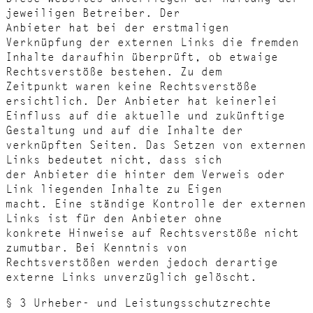
jeweiligen Betreiber. Der
Anbieter hat bei der erstmaligen
Verknüpfung der externen Links die fremden
Inhalte daraufhin überprüft, ob etwaige
Rechtsverstöße bestehen. Zu dem
Zeitpunkt waren keine Rechtsverstöße
ersichtlich. Der Anbieter hat keinerlei
Einfluss auf die aktuelle und zukünftige
Gestaltung und auf die Inhalte der
verknüpften Seiten. Das Setzen von externen
Links bedeutet nicht, dass sich
der Anbieter die hinter dem Verweis oder
Link liegenden Inhalte zu Eigen
macht. Eine ständige Kontrolle der externen
Links ist für den Anbieter ohne
konkrete Hinweise auf Rechtsverstöße nicht
zumutbar. Bei Kenntnis von
Rechtsverstößen werden jedoch derartige
externe Links unverzüglich gelöscht.
§ 3 Urheber- und Leistungsschutzrechte