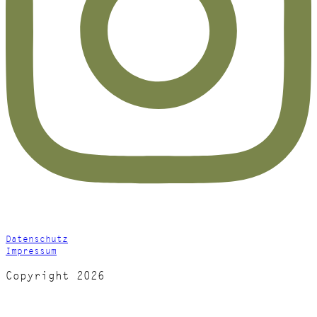
Datenschutz
Impressum
Copyright 2026