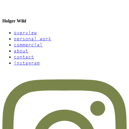
Holger Wild
overview
personal work
commercial
about
contact
instagram