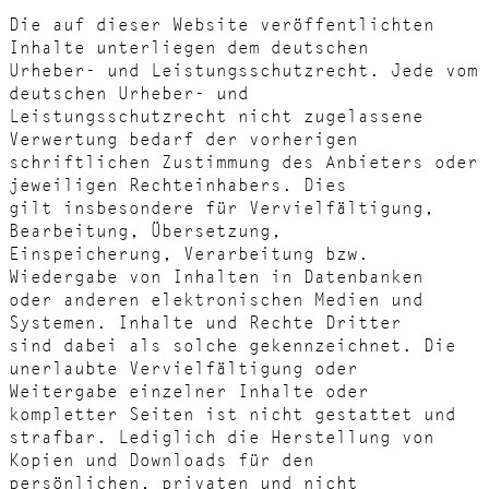
Die auf dieser Website veröffentlichten
Inhalte unterliegen dem deutschen
Urheber- und Leistungsschutzrecht. Jede vom
deutschen Urheber- und
Leistungsschutzrecht nicht zugelassene
Verwertung bedarf der vorherigen
schriftlichen Zustimmung des Anbieters oder
jeweiligen Rechteinhabers. Dies
gilt insbesondere für Vervielfältigung,
Bearbeitung, Übersetzung,
Einspeicherung, Verarbeitung bzw.
Wiedergabe von Inhalten in Datenbanken
oder anderen elektronischen Medien und
Systemen. Inhalte und Rechte Dritter
sind dabei als solche gekennzeichnet. Die
unerlaubte Vervielfältigung oder
Weitergabe einzelner Inhalte oder
kompletter Seiten ist nicht gestattet und
strafbar. Lediglich die Herstellung von
Kopien und Downloads für den
persönlichen, privaten und nicht