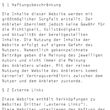
§ 1 Haftungsbeschränkung
Die Inhalte dieser Website werden mit
größtmöglicher Sorgfalt erstellt. Der
Anbieter übernimmt jedoch keine Gewähr für
die Richtigkeit, Vollständigkeit
und Aktualität der bereitgestellten
Inhalte. Die Nutzung der Inhalte der
Website erfolgt auf eigene Gefahr des
Nutzers. Namentlich gekennzeichnete
Beiträge geben die Meinung des jeweiligen
Autors und nicht immer die Meinung
des Anbieters wieder. Mit der reinen
Nutzung der Website des Anbieters kommt
keinerlei Vertragsverhältnis zwischen dem
Nutzer und dem Anbieter zustande.
§ 2 Externe Links
Diese Website enthält Verknüpfungen zu
Websites Dritter („externe Links“).
Diese Websites unterliegen der Haftung der